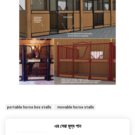
portable horse box stalls
movable horse stalls
এর সেরা মূল্য পান