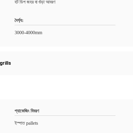
হট ডিপ জহর বা গুঁড়া আবরণ
দৈর্ঘ্য:
3000-4000mm
grills
প্যাকেজিং বিবরণ
ইস্পাত pallets