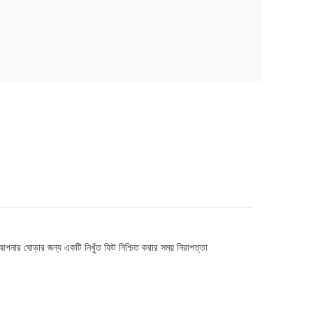
 আপনার ঘোড়ার জন্য একটি নিখুঁত ফিট নিশ্চিত করার সময় নিরাপত্তা