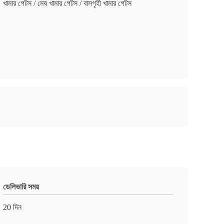
খামার গেটস / মেষ খামার গেটস / বাসগৃহী খামার গেটস
ডেলিভারি সময়
20 দিন