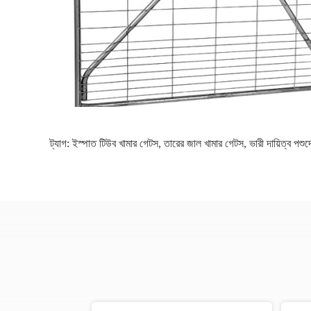
ট্যাগ:
ইস্পাত টিউব খামার গেটস
,
তারের জাল খামার গেটস
,
ভারী দায়িত্ব পশু