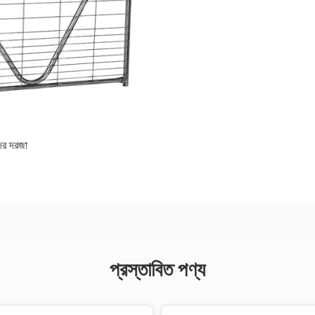
দের দরজা
প্রস্তাবিত পণ্য