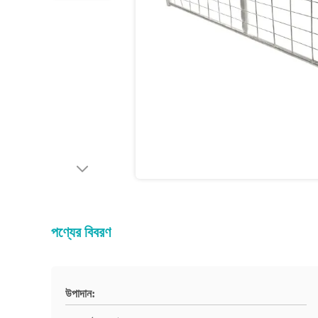
পণ্যের বিবরণ
উপাদান: