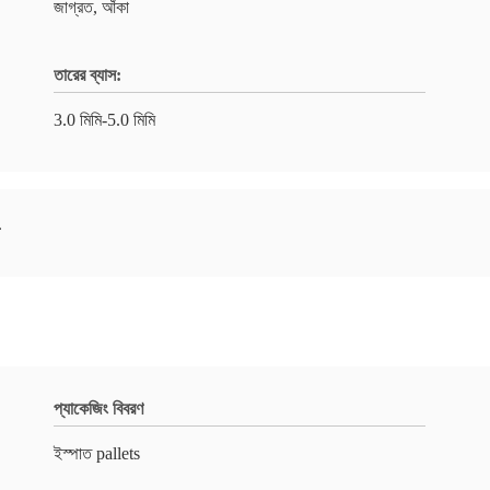
জাগ্রত, আঁকা
তারের ব্যাস:
3.0 মিমি-5.0 মিমি
প্যাকেজিং বিবরণ
ইস্পাত pallets