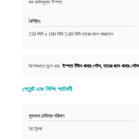
কম কার্বনযুক্ত ইস্পাত
বৈশিষ্ট্য:
150 মিমি x 100 মিমি 5.00 মিমি তারের জাল আচ্ছাদন
ইস্পাত টিউব খামার গেটস
,
তারের জাল খামার গেটস
বিশেষভাবে তুলে ধরা:
পেমেন্ট এবং শিপিং শর্তাবলী
ন্যূনতম চাহিদার পরিমাণ
50 টুকরা