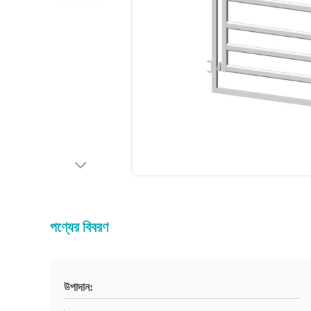
পণ্যের বিবরণ
উপাদান: