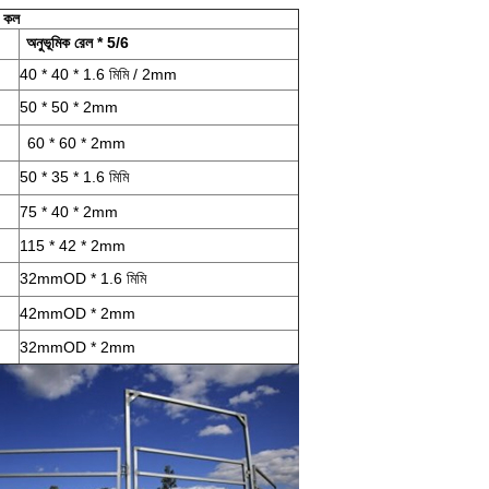
ি কল
অনুভূমিক রেল * 5/6
40 * 40 * 1.6 মিমি / 2mm
50 * 50 * 2mm
60 * 60 * 2mm
50 * 35 * 1.6 মিমি
75 * 40 * 2mm
115 * 42 * 2mm
32mmOD * 1.6 মিমি
42mmOD * 2mm
32mmOD * 2mm