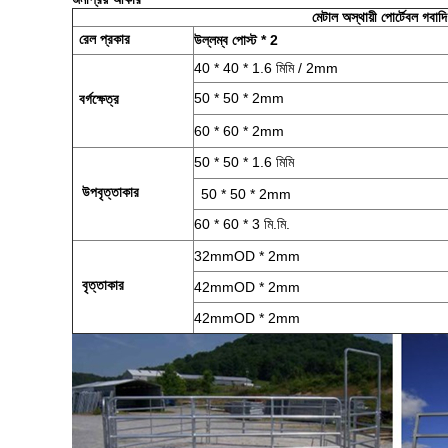
মেটাল অস্থায়ী পোর্টেবল গবাদ
রেল প্রকার
উল্লম্ব পোস্ট * 2
40 * 40 * 1.6 মিমি / 2mm
50 * 50 * 2mm
বর্গক্ষেত্র
60 * 60 * 2mm
50 * 50 * 1.6 মিমি
উপবৃত্তাকার
50 * 50 * 2mm
60 * 60 * 3 মি.মি.
32mmOD * 2mm
বৃত্তাকার
42mmOD * 2mm
42mmOD * 2mm