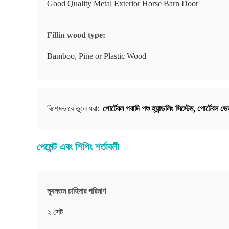
Good Quality Metal Exterior Horse Barn Door
Fillin wood type:
Bamboo, Pine or Plastic Wood
পোর্টেবল গবাদি পশু হ্যান্ডলিং সিস্টেম
,
পোর্টেবল ভে
বিশেষভাবে তুলে ধরা:
পেমেন্ট এবং শিপিং শর্তাবলী
ন্যূনতম চাহিদার পরিমাণ
২ সেট