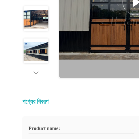
পণ্যের বিবরণ
Product name: