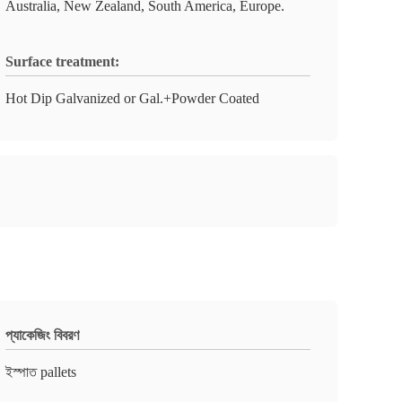
Australia, New Zealand, South America, Europe.
Surface treatment:
Hot Dip Galvanized or Gal.+Powder Coated
প্যাকেজিং বিবরণ
ইস্পাত pallets