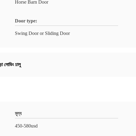
Horse Barn Door
Door type:
Swing Door or Sliding Door
ড়া লোডিং ঢালু
মূল্য
450-580usd