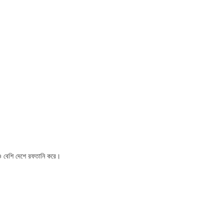
রও বেশি দেশে রফতানি করে।