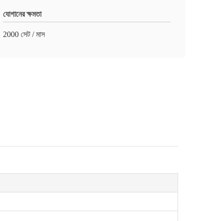
যোগানের ক্ষমতা
2000 সেট / মাস